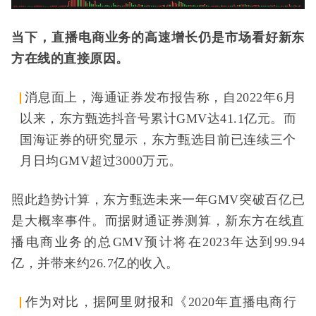
当下，直播电商业务的高速增长仍是市场看好新东
方在线的直接原因。
消息面上，海通证券发布报告称，自2022年6月
以来，东方甄选抖音号累计GMV达41.1亿元。而
国海证券的研究显示，东方甄选目前已连续三个
月日均GMV超过3000万元。
照此趋势计算，东方甄选未来一年GMV突破百亿已
是大概率事件。而据财通证券测算，新东方在线直
播电商业务的总GMV预计将在2023年达到99.94
亿，并带来约26.7亿的收入。
作为对比，据阿里财报和《2020年直播电商行