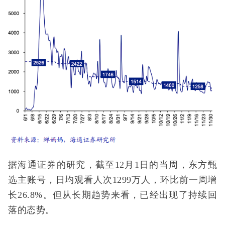
据海通证券的研究，截至12月1日的当周，东方甄
选主账号，日均观看人次1299万人，环比前一周增
长26.8%。但从长期趋势来看，已经出现了持续回
落的态势。