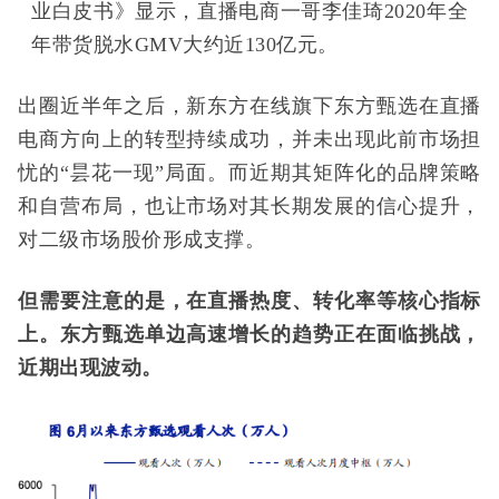
业白皮书》显示，直播电商一哥李佳琦2020年全
年带货脱水GMV大约近130亿元。
出圈近半年之后，新东方在线旗下东方甄选在直播
电商方向上的转型持续成功，并未出现此前市场担
忧的“昙花一现”局面。而近期其矩阵化的品牌策略
和自营布局，也让市场对其长期发展的信心提升，
对二级市场股价形成支撑。
但需要注意的是，在直播热度、转化率等核心指标
上。东方甄选单边高速增长的趋势正在面临挑战，
近期出现波动。